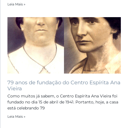
Leia Mais »
79 anos de fundação do Centro Espírita Ana
Vieira
Como muitos já sabem, o Centro Espírita Ana Vieira foi
fundado no dia 15 de abril de 1941. Portanto, hoje, a casa
está celebrando 79
Leia Mais »