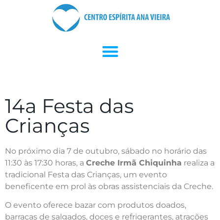
14a Festa das
Crianças
No próximo dia 7 de outubro, sábado no horário das
11:30 às 17:30 horas, a
Creche Irmã Chiquinha
realiza a
tradicional Festa das Crianças, um evento
beneficente em prol às obras assistenciais da Creche.
O evento oferece bazar com produtos doados,
barracas de salgados, doces e refrigerantes, atrações