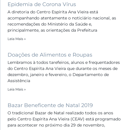
Epidemia de Corona Vírus
A diretoria do Centro Espírita Ana Vieira está
acompanhando atentamente o noticiário nacional, as
recomendações do Ministério da Saúde e,
principalmente, as orientações da Prefeitura
Leia Mais »
Doações de Alimentos e Roupas
Lembramos à todos tarefeiros, alunos e frequentadores
do Centro Espírita Ana Vieira que durante os meses de
dezembro, janeiro e fevereiro, o Departamento de
Assistência
Leia Mais »
Bazar Beneficente de Natal 2019
O tradicional Bazar de Natal realizado todos os anos
pelo Centro Espírita Ana Vieira (CEAV) está programado
para acontecer no próximo dia 29 de novembro,