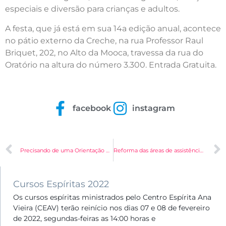
especiais e diversão para crianças e adultos.
A festa, que já está em sua 14a edição anual, acontece
no pátio externo da Creche, na rua Professor Raul
Briquet, 202, no Alto da Mooca, travessa da rua do
Oratório na altura do número 3.300. Entrada Gratuita.
facebook
instagram
Precisando de uma Orientação Espiritual?
Reforma das áreas de assistência social
Cursos Espíritas 2022
Os cursos espíritas ministrados pelo Centro Espírita Ana
Vieira (CEAV) terão reinício nos dias 07 e 08 de fevereiro
de 2022, segundas-feiras as 14:00 horas e