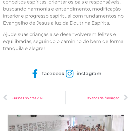
conceitos espíritas, orientar os pais e responsáveis,
buscando harmonia e entendimento, modificação
interior e progresso espiritual com fundamentos no
Evangelho de Jesus à luz da Doutrina Espírita.
Ajude suas crianças a se desenvolverem felizes e
equilibradas, seguindo o caminho do bem de forma
tranquila e alegre!
facebook
instagram
Cursos Espíritas 2025
85 anos de fundação