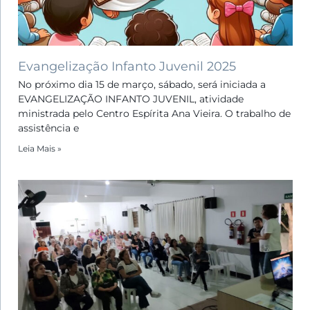
Evangelização Infanto Juvenil 2025
No próximo dia 15 de março, sábado, será iniciada a
EVANGELIZAÇÃO INFANTO JUVENIL, atividade
ministrada pelo Centro Espírita Ana Vieira. O trabalho de
assistência e
Leia Mais »