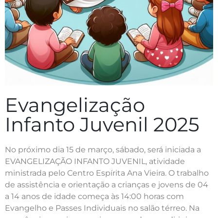
Evangelização
Infanto Juvenil 2025
No próximo dia 15 de março, sábado, será iniciada a
EVANGELIZAÇÃO INFANTO JUVENIL, atividade
ministrada pelo Centro Espírita Ana Vieira. O trabalho
de assistência e orientação a crianças e jovens de 04
a 14 anos de idade começa às 14:00 horas com
Evangelho e Passes Individuais no salão térreo. Na