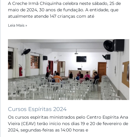
A Creche Irmã Chiquinha celebra neste sábado, 25 de
maio de 2024, 30 anos de fundação. A entidade, que
atualmente atende 147 crianças com até
Leia Mais »
Cursos Espíritas 2024
Os cursos espíritas ministrados pelo Centro Espírita Ana
Vieira (CEAV) terão início nos dias 19 e 20 de fevereiro de
2024, segundas-feiras as 14:00 horas e