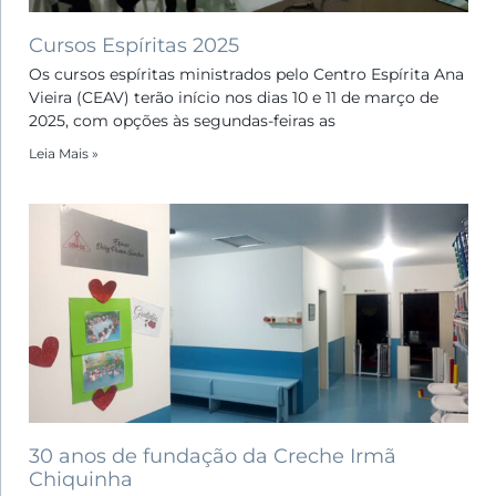
Cursos Espíritas 2025
Os cursos espíritas ministrados pelo Centro Espírita Ana
Vieira (CEAV) terão início nos dias 10 e 11 de março de
2025, com opções às segundas-feiras as
Leia Mais »
30 anos de fundação da Creche Irmã
Chiquinha