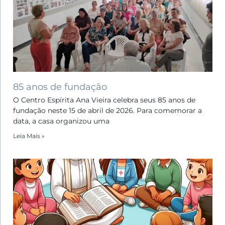
85 anos de fundação
O Centro Espírita Ana Vieira celebra seus 85 anos de
fundação neste 15 de abril de 2026. Para comemorar a
data, a casa organizou uma
Leia Mais »