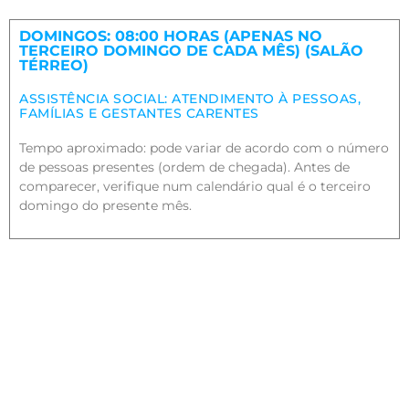
DOMINGOS: 08:00 HORAS (APENAS NO
TERCEIRO DOMINGO DE CADA MÊS) (SALÃO
TÉRREO)
ASSISTÊNCIA SOCIAL: ATENDIMENTO À PESSOAS,
FAMÍLIAS E GESTANTES CARENTES
Tempo aproximado: pode variar de acordo com o número
de pessoas presentes (ordem de chegada). Antes de
comparecer, verifique num calendário qual é o terceiro
domingo do presente mês.
Menu