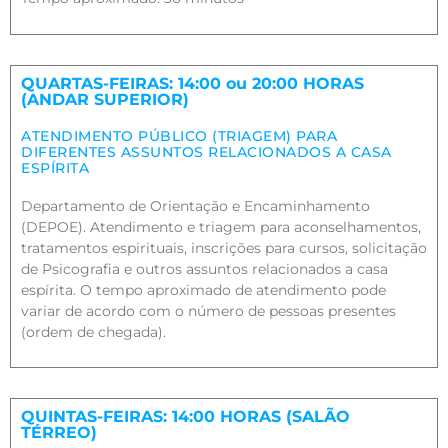
QUARTAS-FEIRAS: 14:00 ou 20:00 HORAS
(ANDAR SUPERIOR)
ATENDIMENTO PÚBLICO (TRIAGEM) PARA
DIFERENTES ASSUNTOS RELACIONADOS A CASA
ESPÍRITA
Departamento de Orientação e Encaminhamento
(DEPOE). Atendimento e triagem para aconselhamentos,
tratamentos espirituais, inscrições para cursos, solicitação
de Psicografia e outros assuntos relacionados a casa
espírita. O tempo aproximado de atendimento pode
variar de acordo com o número de pessoas presentes
(ordem de chegada).
QUINTAS-FEIRAS: 14:00 HORAS (SALÃO
TÉRREO)