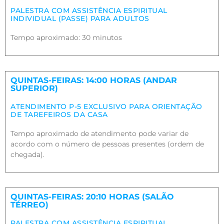
PALESTRA COM ASSISTÊNCIA ESPIRITUAL
INDIVIDUAL (PASSE) PARA ADULTOS
Tempo aproximado: 30 minutos
QUINTAS-FEIRAS: 14:00 HORAS (ANDAR
SUPERIOR)
ATENDIMENTO P-5 EXCLUSIVO PARA ORIENTAÇÃO
DE TAREFEIROS DA CASA
Tempo aproximado de atendimento pode variar de
acordo com o número de pessoas presentes (ordem de
chegada).
QUINTAS-FEIRAS: 20:10 HORAS (SALÃO
TÉRREO)
PALESTRA COM ASSISTÊNCIA ESPIRITUAL