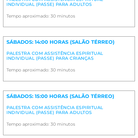
INDIVIDUAL (PASSE) PARA ADULTOS
Tempo aproximado: 30 minutos
SÁBADOS: 14:00 HORAS (SALÃO TÉRREO)
PALESTRA COM ASSISTÊNCIA ESPIRITUAL
INDIVIDUAL (PASSE) PARA CRIANÇAS
Tempo aproximado: 30 minutos
SÁBADOS: 15:00 HORAS (SALÃO TÉRREO)
PALESTRA COM ASSISTÊNCIA ESPIRITUAL
INDIVIDUAL (PASSE) PARA ADULTOS
Tempo aproximado: 30 minutos