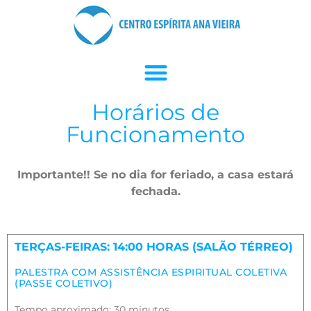
Horários de
Funcionamento
Importante!! Se no dia for feriado, a casa estará
fechada.
TERÇAS-FEIRAS: 14:00 HORAS (SALÃO TÉRREO)
PALESTRA COM ASSISTÊNCIA ESPIRITUAL COLETIVA
(PASSE COLETIVO)
Tempo aproximado: 30 minutos