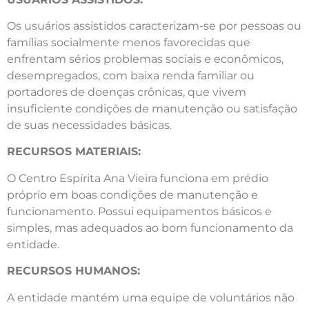
Os usuários assistidos caracterizam-se por pessoas ou
famílias socialmente menos favorecidas que
enfrentam sérios problemas sociais e econômicos,
desempregados, com baixa renda familiar ou
portadores de doenças crônicas, que vivem
insuficiente condições de manutenção ou satisfação
de suas necessidades básicas.
RECURSOS MATERIAIS:
O Centro Espírita Ana Vieira funciona em prédio
próprio em boas condições de manutenção e
funcionamento. Possui equipamentos básicos e
simples, mas adequados ao bom funcionamento da
entidade.
RECURSOS HUMANOS:
A entidade mantém uma equipe de voluntários não