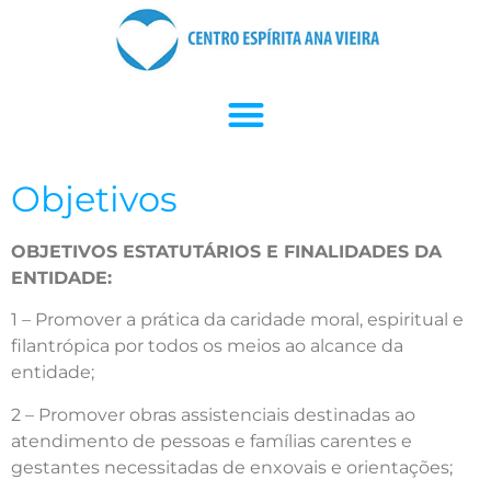
Objetivos
OBJETIVOS ESTATUTÁRIOS E FINALIDADES DA
ENTIDADE:
1 – Promover a prática da caridade moral, espiritual e
filantrópica por todos os meios ao alcance da
entidade;
2 – Promover obras assistenciais destinadas ao
atendimento de pessoas e famílias carentes e
gestantes necessitadas de enxovais e orientações;