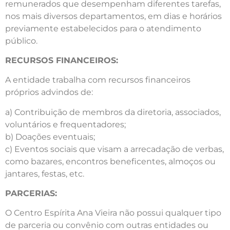
remunerados que desempenham diferentes tarefas,
nos mais diversos departamentos, em dias e horários
previamente estabelecidos para o atendimento
público.
RECURSOS FINANCEIROS:
A entidade trabalha com recursos financeiros
próprios advindos de:
a) Contribuição de membros da diretoria, associados,
voluntários e frequentadores;
b) Doações eventuais;
c) Eventos sociais que visam a arrecadação de verbas,
como bazares, encontros beneficentes, almoços ou
jantares, festas, etc.
PARCERIAS:
O Centro Espírita Ana Vieira não possui qualquer tipo
de parceria ou convênio com outras entidades ou