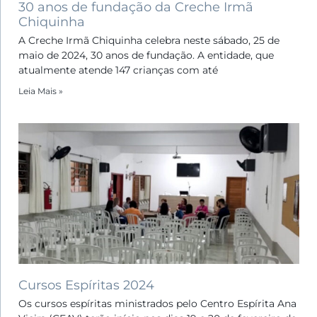
30 anos de fundação da Creche Irmã
Chiquinha
A Creche Irmã Chiquinha celebra neste sábado, 25 de
maio de 2024, 30 anos de fundação. A entidade, que
atualmente atende 147 crianças com até
Leia Mais »
Cursos Espíritas 2024
Os cursos espíritas ministrados pelo Centro Espírita Ana