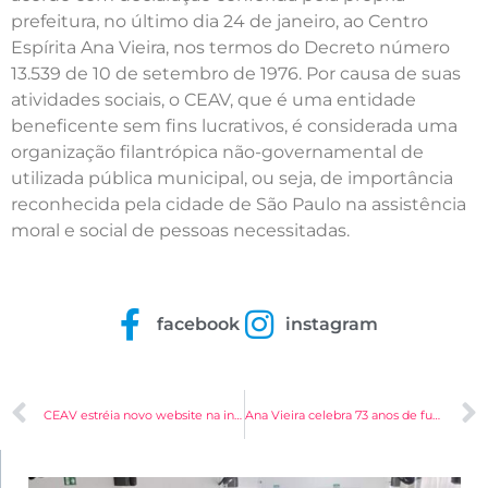
prefeitura, no último dia 24 de janeiro, ao Centro
Espírita Ana Vieira, nos termos do Decreto número
13.539 de 10 de setembro de 1976. Por causa de suas
atividades sociais, o CEAV, que é uma entidade
beneficente sem fins lucrativos, é considerada uma
organização filantrópica não-governamental de
utilizada pública municipal, ou seja, de importância
reconhecida pela cidade de São Paulo na assistência
moral e social de pessoas necessitadas.
facebook
instagram
CEAV estréia novo website na internet
Ana Vieira celebra 73 anos de fundação