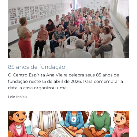
85 anos de fundação
O Centro Espírita Ana Vieira celebra seus 85 anos de
fundação neste 15 de abril de 2026. Para comemorar a
data, a casa organizou uma
Leia Mais »