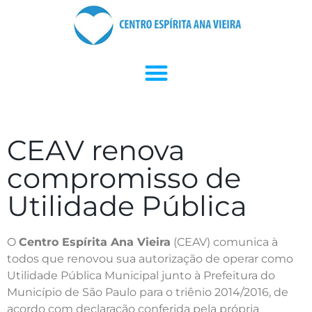
CEAV renova
compromisso de
Utilidade Pública
O
Centro Espírita Ana Vieira
(CEAV) comunica à
todos que renovou sua autorização de operar como
Utilidade Pública Municipal junto à Prefeitura do
Município de São Paulo para o triênio 2014/2016, de
acordo com declaração conferida pela própria