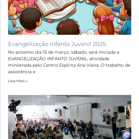
Evangelização Infanto Juvenil 2025
No próximo dia 15 de março, sábado, será iniciada a
EVANGELIZAÇÃO INFANTO JUVENIL, atividade
ministrada pelo Centro Espírita Ana Vieira. O trabalho de
assistência e
Leia Mais »