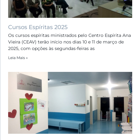
Cursos Espíritas 2025
Os cursos espíritas ministrados pelo Centro Espírita Ana
Vieira (CEAV) terão início nos dias 10 e 11 de março de
2025, com opções às segundas-feiras as
Leia Mais »