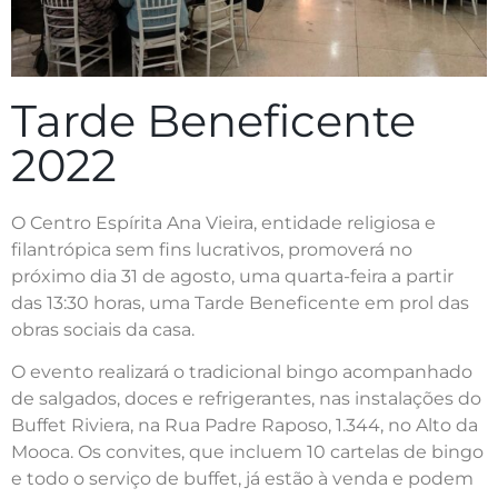
Tarde Beneficente
2022
O Centro Espírita Ana Vieira, entidade religiosa e
filantrópica sem fins lucrativos, promoverá no
próximo dia 31 de agosto, uma quarta-feira a partir
das 13:30 horas, uma Tarde Beneficente em prol das
obras sociais da casa.
O evento realizará o tradicional bingo acompanhado
de salgados, doces e refrigerantes, nas instalações do
Buffet Riviera, na Rua Padre Raposo, 1.344, no Alto da
Mooca. Os convites, que incluem 10 cartelas de bingo
e todo o serviço de buffet, já estão à venda e podem