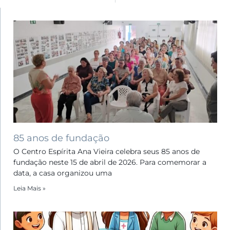
85 anos de fundação
O Centro Espírita Ana Vieira celebra seus 85 anos de
fundação neste 15 de abril de 2026. Para comemorar a
data, a casa organizou uma
Leia Mais »