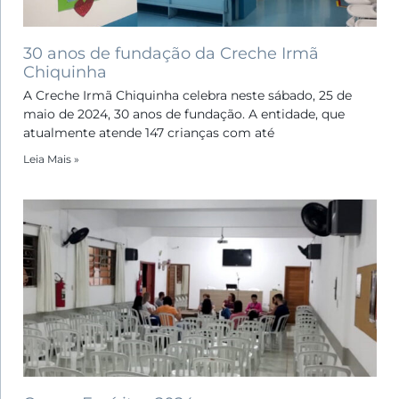
30 anos de fundação da Creche Irmã
Chiquinha
A Creche Irmã Chiquinha celebra neste sábado, 25 de
maio de 2024, 30 anos de fundação. A entidade, que
atualmente atende 147 crianças com até
Leia Mais »