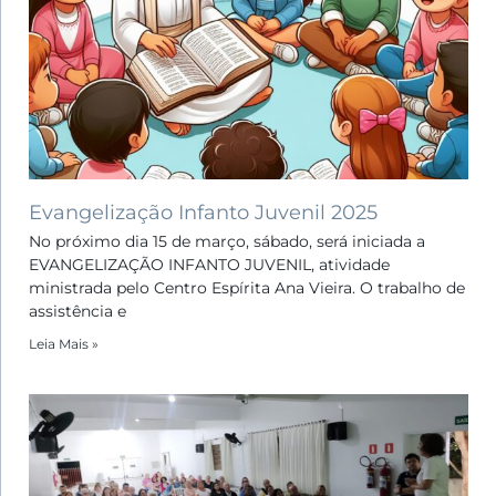
Evangelização Infanto Juvenil 2025
No próximo dia 15 de março, sábado, será iniciada a
EVANGELIZAÇÃO INFANTO JUVENIL, atividade
ministrada pelo Centro Espírita Ana Vieira. O trabalho de
assistência e
Leia Mais »