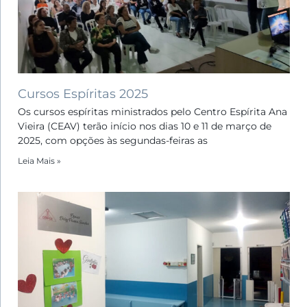
Cursos Espíritas 2025
Os cursos espíritas ministrados pelo Centro Espírita Ana
Vieira (CEAV) terão início nos dias 10 e 11 de março de
2025, com opções às segundas-feiras as
Leia Mais »