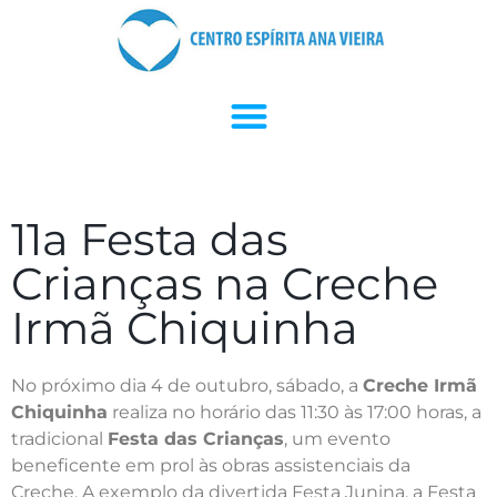
11a Festa das
Crianças na Creche
Irmã Chiquinha
No próximo dia 4 de outubro, sábado, a
Creche Irmã
Chiquinha
realiza no horário das 11:30 às 17:00 horas, a
tradicional
Festa das Crianças
, um evento
beneficente em prol às obras assistenciais da
Creche. A exemplo da divertida Festa Junina, a Festa