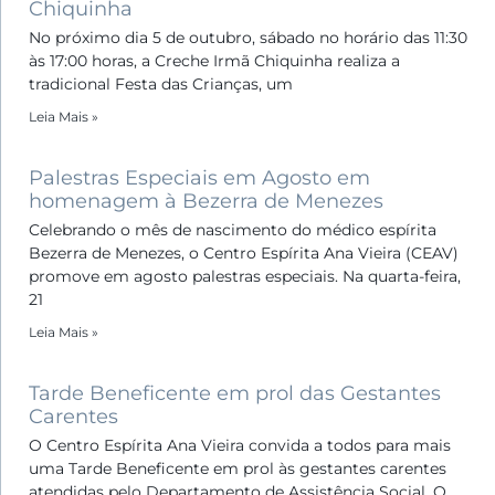
Chiquinha
No próximo dia 5 de outubro, sábado no horário das 11:30
às 17:00 horas, a Creche Irmã Chiquinha realiza a
tradicional Festa das Crianças, um
Leia Mais »
Palestras Especiais em Agosto em
homenagem à Bezerra de Menezes
Celebrando o mês de nascimento do médico espírita
Bezerra de Menezes, o Centro Espírita Ana Vieira (CEAV)
promove em agosto palestras especiais. Na quarta-feira,
21
Leia Mais »
Tarde Beneficente em prol das Gestantes
Carentes
O Centro Espírita Ana Vieira convida a todos para mais
uma Tarde Beneficente em prol às gestantes carentes
atendidas pelo Departamento de Assistência Social. O