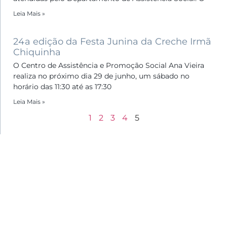
Leia Mais »
24a edição da Festa Junina da Creche Irmã
Chiquinha
O Centro de Assistência e Promoção Social Ana Vieira
realiza no próximo dia 29 de junho, um sábado no
horário das 11:30 até as 17:30
Leia Mais »
1
2
3
4
5