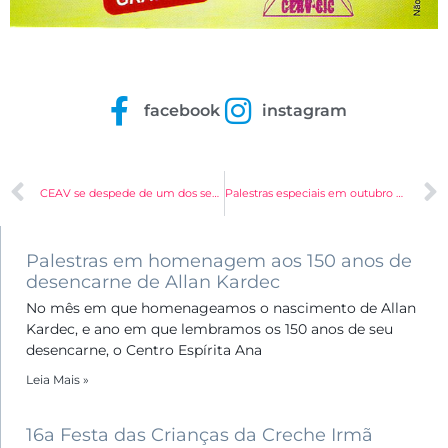
facebook
instagram
CEAV se despede de um dos seus mais valorosos tarefeiros
Palestras especiais em outubro no CEAV
Palestras em homenagem aos 150 anos de
desencarne de Allan Kardec
No mês em que homenageamos o nascimento de Allan
Kardec, e ano em que lembramos os 150 anos de seu
desencarne, o Centro Espírita Ana
Leia Mais »
16a Festa das Crianças da Creche Irmã