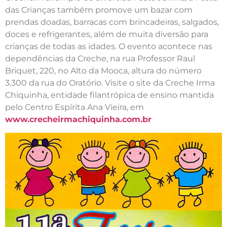
das Crianças também promove um bazar com
prendas doadas, barracas com brincadeiras, salgados,
doces e refrigerantes, além de muita diversão para
crianças de todas as idades. O evento acontece nas
dependências da Creche, na rua Professor Raul
Briquet, 220, no Alto da Mooca, altura do número
3.300 da rua do Oratório. Visite o site da Creche Irma
Chiquinha, entidade filantrópica de ensino mantida
pelo Centro Espírita Ana Vieira, em
www.crecheirmachiquinha.com.br