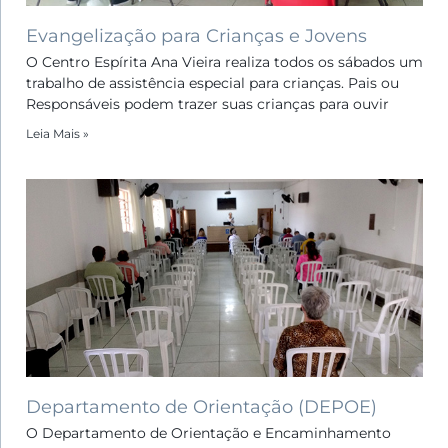
Evangelização para Crianças e Jovens
O Centro Espírita Ana Vieira realiza todos os sábados um
trabalho de assistência especial para crianças. Pais ou
Responsáveis podem trazer suas crianças para ouvir
Leia Mais »
Departamento de Orientação (DEPOE)
O Departamento de Orientação e Encaminhamento