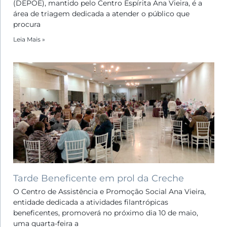
(DEPOE), mantido pelo Centro Espírita Ana Vieira, é a
área de triagem dedicada a atender o público que
procura
Leia Mais »
Tarde Beneficente em prol da Creche
O Centro de Assistência e Promoção Social Ana Vieira,
entidade dedicada a atividades filantrópicas
beneficentes, promoverá no próximo dia 10 de maio,
uma quarta-feira a