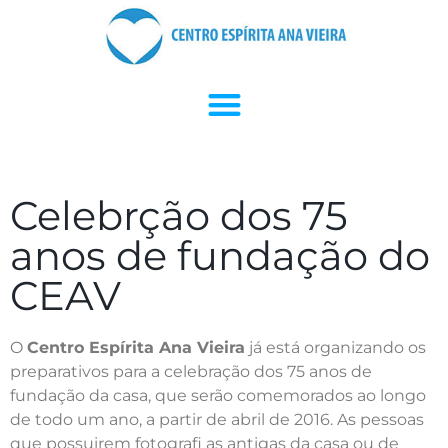
Celebrção dos 75
anos de fundação do
CEAV
O
Centro Espírita Ana Vieira
já está organizando os
preparativos para a celebração dos 75 anos de
fundação da casa, que serão comemorados ao longo
de todo um ano, a partir de abril de 2016. As pessoas
que possuirem fotografi as antigas da casa ou de