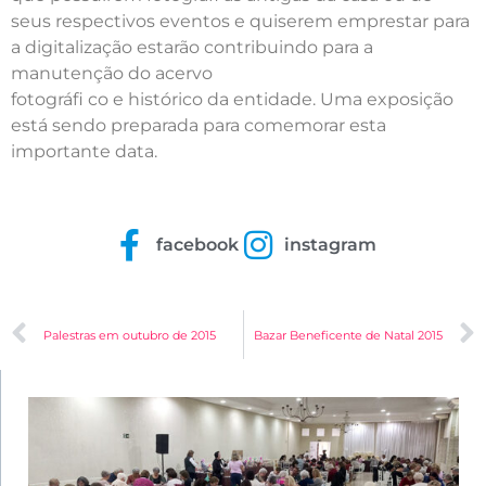
seus respectivos eventos e quiserem emprestar para
a digitalização estarão contribuindo para a
manutenção do acervo
fotográfi co e histórico da entidade. Uma exposição
está sendo preparada para comemorar esta
importante data.
facebook
instagram
Palestras em outubro de 2015
Bazar Beneficente de Natal 2015