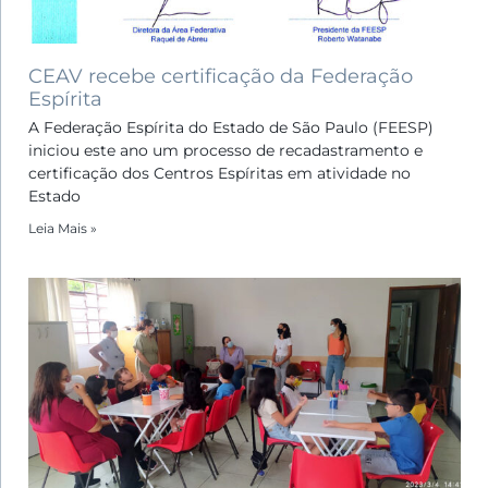
CEAV recebe certificação da Federação
Espírita
A Federação Espírita do Estado de São Paulo (FEESP)
iniciou este ano um processo de recadastramento e
certificação dos Centros Espíritas em atividade no
Estado
Leia Mais »