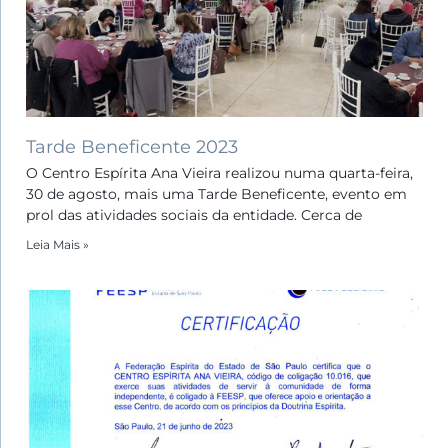
Tarde Beneficente 2023
O Centro Espírita Ana Vieira realizou numa quarta-feira,
30 de agosto, mais uma Tarde Beneficente, evento em
prol das atividades sociais da entidade. Cerca de
Leia Mais »